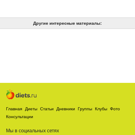
Другие интересные материалы:
Главная
Диеты
Статьи
Дневники
Группы
Клубы
Фото
Консультации
Мы в социальных сетях