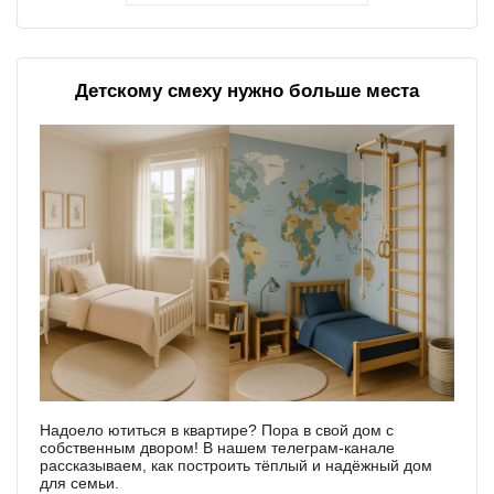
Детскому смеху нужно больше места
Надоело ютиться в квартире? Пора в свой дом с
собственным двором! В нашем телеграм-канале
рассказываем, как построить тёплый и надёжный дом
для семьи.