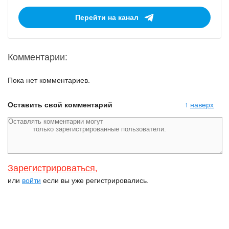
Перейти на канал
Комментарии:
Пока нет комментариев.
Оставить свой комментарий
↑
наверх
Зарегистрироваться
,
или
войти
если вы уже регистрировались.