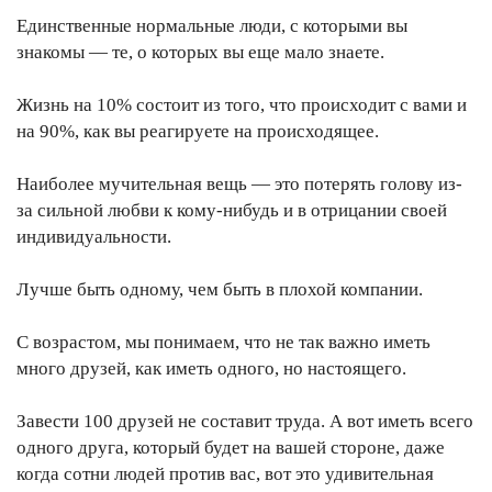
Единственные нормальные люди, с которыми вы
знакомы — те, о которых вы еще мало знаете.
Жизнь на 10% состоит из того, что происходит с вами и
на 90%, как вы реагируете на происходящее.
Наиболее мучительная вещь — это потерять голову из-
за сильной любви к кому-нибудь и в отрицании своей
индивидуальности.
Лучше быть одному, чем быть в плохой компании.
С возрастом, мы понимаем, что не так важно иметь
много друзей, как иметь одного, но настоящего.
Завести 100 друзей не составит труда. А вот иметь всего
одного друга, который будет на вашей стороне, даже
когда сотни людей против вас, вот это удивительная