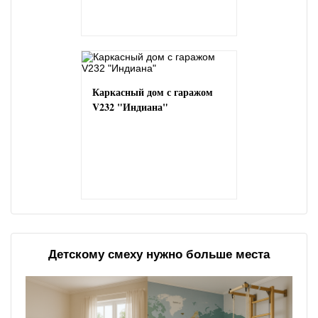
Каркасный дом с гаражом
V232 "Индиана"
Детскому смеху нужно больше места