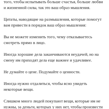
того, чтобы испытывать больше счастья, больше любви
и жизненной силы, так это ваш образ мышления.
Цитаты, наводящие на размышления, которые помогут
вам привести в порядок ваш образ мышления:
Вы не можете изменить того, чему отказываетесь
смотреть прямо в лицо.
Иногда хорошие дела заканчиваются неудачей, но на
смену им приходят дела еще важнее и удачливее.
Не думайте о цене. Подумайте о ценности.
Иногда нужно отдалиться, чтобы ясно увидеть
некоторые вещи.
Слишком много людей покупают вещи, которые им не
нужны, за деньги, которых у них нет, чтобы произвести