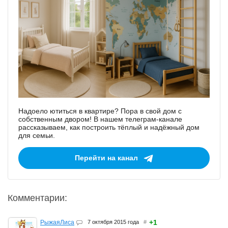
Надоело ютиться в квартире? Пора в свой дом с
собственным двором! В нашем телеграм-канале
рассказываем, как построить тёплый и надёжный дом
для семьи.
Перейти на канал
Комментарии:
+1
РыжаяЛиса
7 октября 2015 года
#