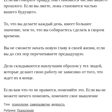
прошлого. Если вы лжете, ложь становится частью
вашего будущего.
То, что вы делаете каждый день, имеет большее
значение, чем то, что вы собираетесь сделать в скором
времени.
Вы не сможете начать новую главу в своей жизни, если
вы до сих пор перечитываете предыдущую.
Дела складываются наилучшим образом у тех людей,
которые делают свою работу не зависимо от того, что
ждет их в конце.
Если вам что-то не нравится, поменяйте это. Если вы не
можете ничего поменять, измените свое мышление
Тэги:
психология
,
саморазвитие
,
мудрость
Рубрика:
Психология