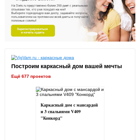
Построим каркасный дом вашей мечты
Ещё 677 проектов
Каркасный дом с мансардой
и 3 спальнями V409
"Конкорд"