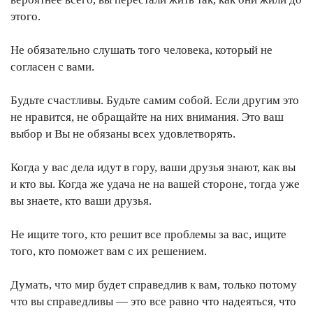
этого.
Не обязательно слушать того человека, который не
согласен с вами.
Будьте счастливы. Будьте самим собой. Если другим это
не нравится, не обращайте на них внимания. Это ваш
выбор и Вы не обязаны всех удовлетворять.
Когда у вас дела идут в гору, ваши друзья знают, как вы
и кто вы. Когда же удача не на вашей стороне, тогда уже
вы знаете, кто ваши друзья.
Не ищите того, кто решит все проблемы за вас, ищите
того, кто поможет вам с их решением.
Думать, что мир будет справедлив к вам, только потому
что вы справедливы — это все равно что надеяться, что