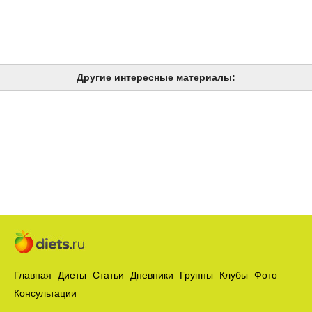
Другие интересные материалы:
Главная
Диеты
Статьи
Дневники
Группы
Клубы
Фото
Консультации