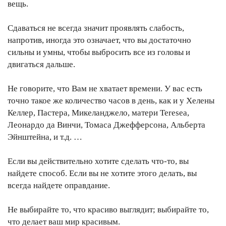
вещь.
Сдаваться не всегда значит проявлять слабость,
напротив, иногда это означает, что вы достаточно
сильны и умны, чтобы выбросить все из головы и
двигаться дальше.
Не говорите, что Вам не хватает времени. У вас есть
точно такое же количество часов в день, как и у Хелены
Келлер, Пастера, Микеланджело, матери Teresea,
Леонардо да Винчи, Томаса Джефферсона, Альберта
Эйнштейна, и т.д. …
Если вы действительно хотите сделать что-то, вы
найдете способ. Если вы не хотите этого делать, вы
всегда найдете оправдание.
Не выбирайте то, что красиво выглядит; выбирайте то,
что делает ваш мир красивым.