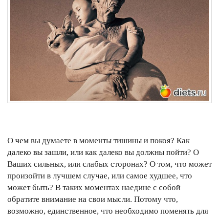
О чем вы думаете в моменты тишины и покоя? Как
далеко вы зашли, или как далеко вы должны пойти? О
Ваших сильных, или слабых сторонах? О том, что может
произойти в лучшем случае, или самое худшее, что
может быть? В таких моментах наедине с собой
обратите внимание на свои мысли. Потому что,
возможно, единственное, что необходимо поменять для