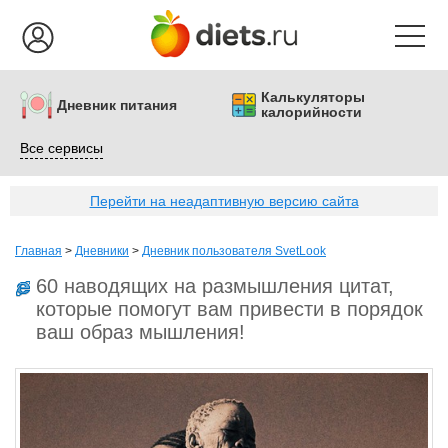
Калькуляторы
Дневник питания
калорийности
Все сервисы
Перейти на неадаптивную версию сайта
Главная
>
Дневники
>
Дневник пользователя SvetLook
60 наводящих на размышления цитат,
которые помогут вам привести в порядок
ваш образ мышления!