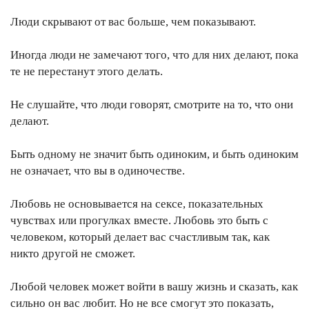
Люди скрывают от вас больше, чем показывают.
Иногда люди не замечают того, что для них делают, пока
те не перестанут этого делать.
Не слушайте, что люди говорят, смотрите на то, что они
делают.
Быть одному не значит быть одиноким, и быть одиноким
не означает, что вы в одиночестве.
Любовь не основывается на сексе, показательных
чувствах или прогулках вместе. Любовь это быть с
человеком, который делает вас счастливым так, как
никто другой не сможет.
Любой человек может войти в вашу жизнь и сказать, как
сильно он вас любит. Но не все смогут это показать,