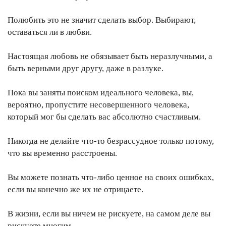
Полюбить это не значит сделать выбор. Выбирают,
оставаться ли в любви.
Настоящая любовь не обязывает быть неразлучными, а
быть верными друг другу, даже в разлуке.
Пока вы заняты поиском идеального человека, вы,
вероятно, пропустите несовершенного человека,
который мог бы сделать вас абсолютно счастливым.
Никогда не делайте что-то безрассудное только потому,
что вы временно расстроены.
Вы можете познать что-либо ценное на своих ошибках,
если вы конечно же их не отрицаете.
В жизни, если вы ничем не рискуете, на самом деле вы
рискуете многим.