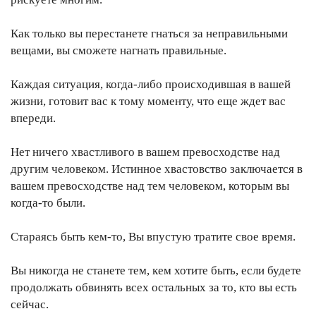
Как только вы перестанете гнаться за неправильными
вещами, вы сможете нагнать правильные.
Каждая ситуация, когда-либо происходившая в вашей
жизни, готовит вас к тому моменту, что еще ждет вас
впереди.
Нет ничего хвастливого в вашем превосходстве над
другим человеком. Истинное хвастовство заключается в
вашем превосходстве над тем человеком, которым вы
когда-то были.
Стараясь быть кем-то, Вы впустую тратите свое время.
Вы никогда не станете тем, кем хотите быть, если будете
продолжать обвинять всех остальных за то, кто вы есть
сейчас.