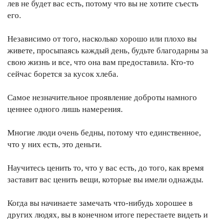
лев не будет вас есть, потому что вы не хотите съесть
его.
Независимо от того, насколько хорошо или плохо вы
живете, просыпаясь каждый день, будьте благодарны за
свою жизнь и все, что она вам предоставила. Кто-то
сейчас борется за кусок хлеба.
Самое незначительное проявление доброты намного
ценнее одного лишь намерения.
Многие люди очень бедны, потому что единственное,
что у них есть, это деньги.
Научитесь ценить то, что у вас есть, до того, как время
заставит вас ценить вещи, которые вы имели однажды.
Когда вы начинаете замечать что-нибудь хорошее в
других людях, вы в конечном итоге перестаете видеть и