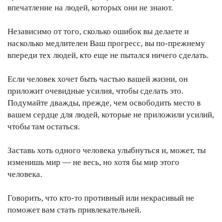
впечатление на людей, которых они не знают.
Независимо от того, сколько ошибок вы делаете и
насколько медлителен Ваш прогресс, вы по-прежнему
впереди тех людей, кто еще не пытался ничего сделать.
Если человек хочет быть частью вашей жизни, он
приложит очевидные усилия, чтобы сделать это.
Подумайте дважды, прежде, чем освободить место в
вашем сердце для людей, которые не приложили усилий,
чтобы там остаться.
Заставь хоть одного человека улыбнуться и, может, ты
изменишь мир — не весь, но хотя бы мир этого
человека.
Говорить, что кто-то противный или некрасивый не
поможет вам стать привлекательней.