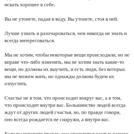
искать хорошее в себе.
Вы не утонете, падая в воду. Вы утонете, стоя в ней.
Лучше узнать и разочароваться, чем никогда не знать и
всегда интересоваться.
Мы не хотим, чтобы некоторые вещи происходили, но не
вправе что-либо изменять, мы не хотим знать какие-то
вещи, но должны их выучить, и есть люди, без которых
мы не можем жить, но однажды должны будем их
отпустить.
Счастье не в том, что происходит вокруг вас, а в том,
что происходит внутри вас. Большинство людей всегда
ждут от других людей счастья, но, по правде говоря,
оно всегда рождается не снаружи, а внутри вас.
Если вы говорите правду, она становится частью вашего