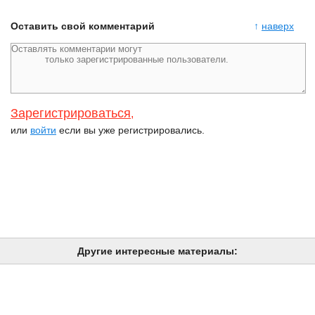
Оставить свой комментарий
↑
наверх
Зарегистрироваться
,
или
войти
если вы уже регистрировались.
Другие интересные материалы: