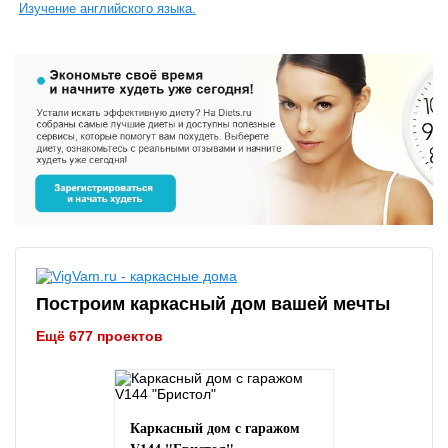
Изучение английского языка.
Построим каркасный дом вашей мечты
Ещё 677 проектов
Каркасный дом с гаражом