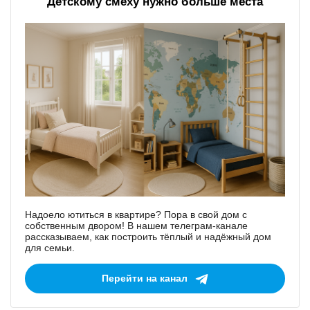
Детскому смеху нужно больше места
Надоело ютиться в квартире? Пора в свой дом с
собственным двором! В нашем телеграм-канале
рассказываем, как построить тёплый и надёжный дом
для семьи.
Перейти на канал