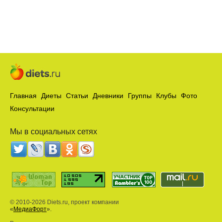
Главная
Диеты
Статьи
Дневники
Группы
Клубы
Фото
Консультации
Мы в социальных сетях
© 2010-2026 Diets.ru, проект компании
«
МедиаФорт
».