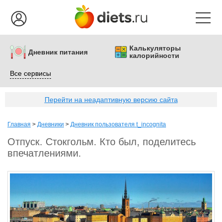
Калькуляторы
Дневник питания
калорийности
Все сервисы
Перейти на неадаптивную версию сайта
Главная
>
Дневники
>
Дневник пользователя t_incognita
Отпуск. Стокгольм. Кто был, поделитесь
впечатлениями.