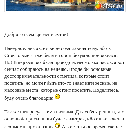
Доброго всем времени суток!
Наверное, не совсем верно озаглавила тему, ибо в
Стокгольме я уже была и город безумно понравился.
Но! В первый раз была проездом, несколько часов, а вот
сейчас собираюсь на неделю. Вроде бы основные
достопримечательности отметила, которые стоит
посетить, но может быть кто-то знает интересные, не
массовые места, которые стоит посетить. Поделитесь,
буду очень благодарна
Так же интересует тема питания. Для себя я решила, что
основной прием пищи будет - завтрак, ибо он включен в
стоимость проживания
А в остальное время, скорее