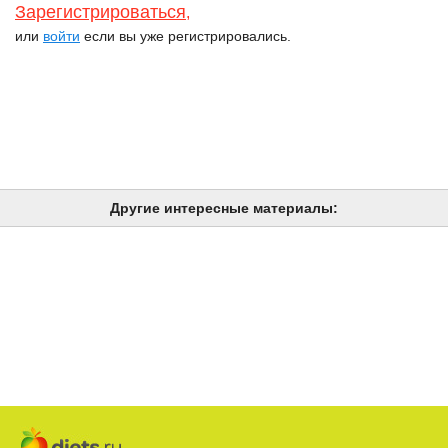
Зарегистрироваться
,
или
войти
если вы уже регистрировались.
Другие интересные материалы: