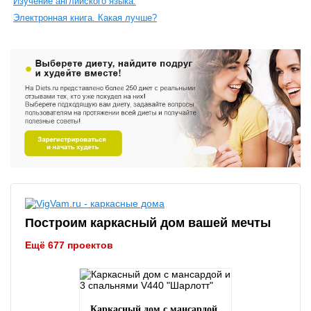
Изучение английского языка.
Электронная книга. Какая лучше?
Построим каркасный дом вашей мечты
Ещё 677 проектов
Каркасный дом с мансардой