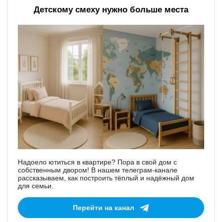
Детскому смеху нужно больше места
Надоело ютиться в квартире? Пора в свой дом с
собственным двором! В нашем телеграм-канале
рассказываем, как построить тёплый и надёжный дом
для семьи.
Перейти на канал