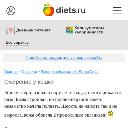
Калькуляторы
Дневник питания
калорийности
Все сервисы
Перейти на неадаптивную версию сайта
Главная
>
Дневники
>
Дневник пользователя EternalDream
Ожирение у кошки
Кошку стерилизовали пару лет назад, до этого рожала 2
раза. Была стройная, но после операции как-то
незаметно начала полнеть. Шерсть на животе так и не
выросла, кожа обвисла 2 продольным складками