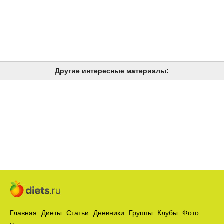
Другие интересные материалы:
Главная
Диеты
Статьи
Дневники
Группы
Клубы
Фото