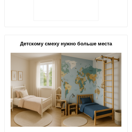
Детскому смеху нужно больше места