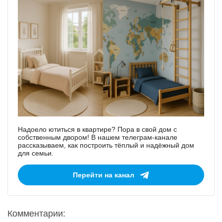
Надоело ютиться в квартире? Пора в свой дом с
собственным двором! В нашем телеграм-канале
рассказываем, как построить тёплый и надёжный дом
для семьи.
Перейти на канал
Комментарии: