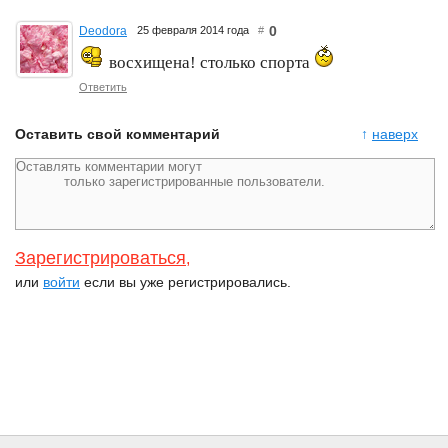
0
Deodora
25 февраля 2014 года
#
восхищена! столько спорта
Ответить
Оставить свой комментарий
↑
наверх
Зарегистрироваться
,
или
войти
если вы уже регистрировались.