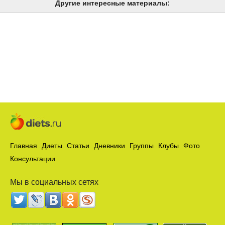
Другие интересные материалы:
Главная
Диеты
Статьи
Дневники
Группы
Клубы
Фото
Консультации
Мы в социальных сетях