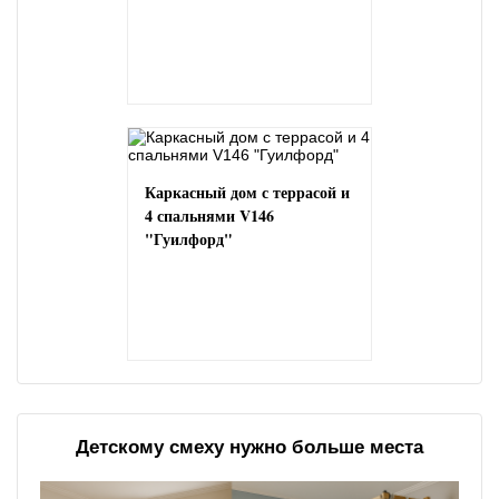
Каркасный дом с террасой и
4 спальнями V146
"Гуилфорд"
Детскому смеху нужно больше места