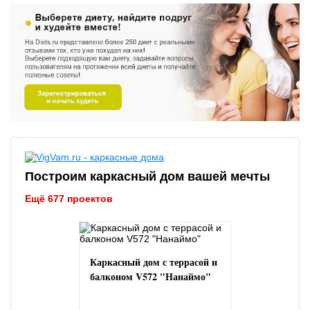
Построим каркасный дом вашей мечты
Ещё 677 проектов
Каркасный дом с террасой и
балконом V572 "Нанаймо"