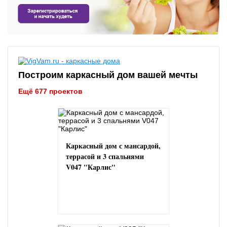
Построим каркасный дом вашей мечты
Ещё 677 проектов
Каркасный дом с мансардой,
террасой и 3 спальнями
V047 "Карлис"