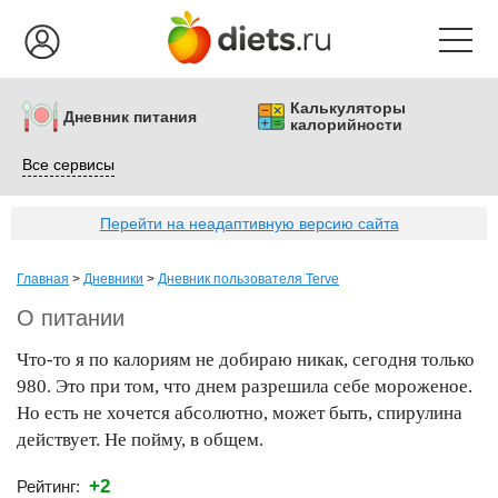
Калькуляторы
Дневник питания
калорийности
Все сервисы
Перейти на неадаптивную версию сайта
Главная
>
Дневники
>
Дневник пользователя Terve
О питании
Что-то я по калориям не добираю никак, сегодня только
980. Это при том, что днем разрешила себе мороженое.
Но есть не хочется абсолютно, может быть, спирулина
действует. Не пойму, в общем.
+2
Рейтинг: