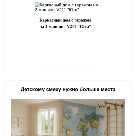
Каркасный дом с гаражом
на 2 машины V211 "Юта"
Детскому смеху нужно больше места