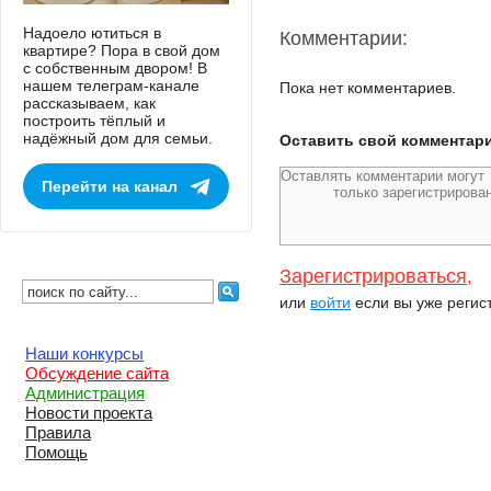
Надоело ютиться в
Комментарии:
квартире? Пора в свой дом
с собственным двором! В
нашем телеграм-канале
Пока нет комментариев.
рассказываем, как
построить тёплый и
надёжный дом для семьи.
Оставить свой комментар
Перейти на канал
Зарегистрироваться
,
или
войти
если вы уже регис
Наши конкурсы
Обсуждение сайта
Администрация
Новости проекта
Правила
Помощь