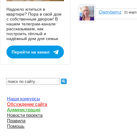
Надоело ютиться в
Cherryberryz
21 март
квартире? Пора в свой дом
с собственным двором! В
нашем телеграм-канале
рассказываем, как
построить тёплый и
надёжный дом для семьи.
Перейти на канал
Наши конкурсы
Обсуждение сайта
Администрация
Новости проекта
Правила
Помощь