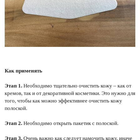
Как применять
Этап 1.
Необходимо тщательно очистить кожу – как от
кремов, так и от декоративной косметики. Это нужно для
того, чтобы как можно эффективнее очистить кожу
полоской.
Этап 2.
Необходимо открыть пакетик с полоской.
Этап 3.
Очень важно как следует намочить кожу, иначе