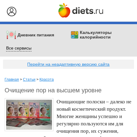
Калькуляторы
Дневник питания
калорийности
Все сервисы
Перейти на неадаптивную версию сайта
Главная
>
Статьи
>
Красота
Очищение пор на высшем уровне
Очищающие полоски – далеко не
новый косметический продукт.
Многие женщины успешно и
регулярно пользуются им для
очищения пор, их сужения,