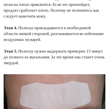
полоска плохо приклеится. Если это произойдет,
продукт сработает плохо. Поэтому не поленитесь как
следует намочить кожу.
Этап 4.
Полоска прикладывается к необходимой
области липкой стороной, разглаживается во избежание
воздушных пузырей.
Этап 5.
Полоску нужно выдержать примерно 15 минут
до полного ее высыхания. За это время она станет очень
твердой.