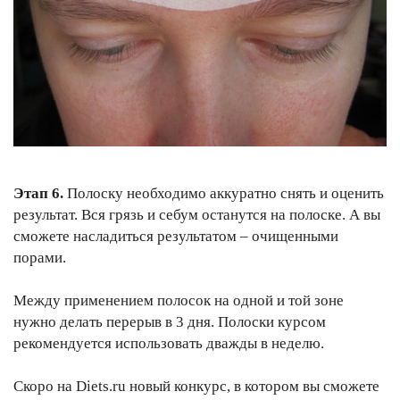
Этап 6.
Полоску необходимо аккуратно снять и оценить
результат. Вся грязь и себум останутся на полоске. А вы
сможете насладиться результатом – очищенными
порами.
Между применением полосок на одной и той зоне
нужно делать перерыв в 3 дня. Полоски курсом
рекомендуется использовать дважды в неделю.
Скоро на Diets.ru новый конкурс, в котором вы сможете