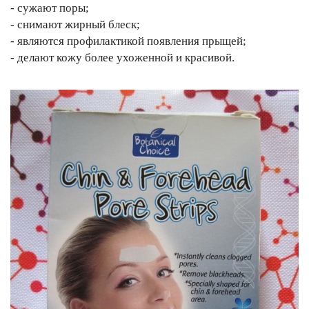
- сужают поры;
- снимают жирный блеск;
- являются профилактикой появления прыщей;
- делают кожу более ухоженной и красивой.