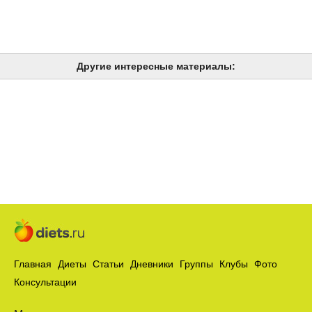
Другие интересные материалы:
Главная
Диеты
Статьи
Дневники
Группы
Клубы
Фото
Консультации