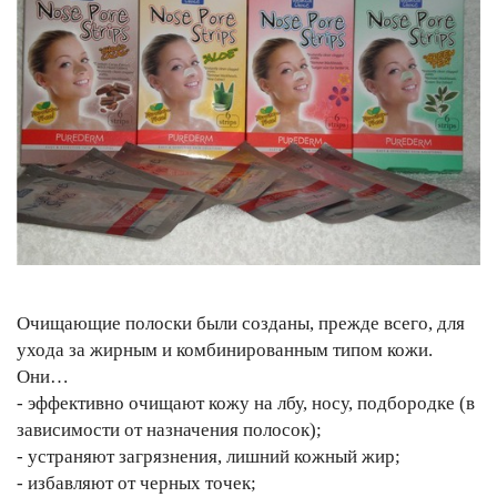
Очищающие полоски были созданы, прежде всего, для
ухода за жирным и комбинированным типом кожи.
Они…
- эффективно очищают кожу на лбу, носу, подбородке (в
зависимости от назначения полосок);
- устраняют загрязнения, лишний кожный жир;
- избавляют от черных точек;