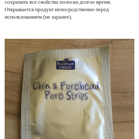
сохранить все свойства полоски долгое время.
Открывается продукт непосредственно перед
использованием (не заранее).