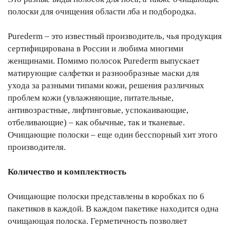
полоски для очищения области лба и подбородка.
Purederm – это известный производитель, чья продукция
сертифицирована в России и любима многими
женщинами. Помимо полосок Purederm выпускает
матирующие салфетки и разнообразные маски для
ухода за разными типами кожи, решения различных
проблем кожи (увлажняющие, питательные,
антивозрастные, лифтинговые, успокаивающие,
отбеливающие) – как обычные, так и тканевые.
Очищающие полоски – еще один бесспорный хит этого
производителя.
Количество и комплектность
Очищающие полоски представлены в коробках по 6
пакетиков в каждой. В каждом пакетике находится одна
очищающая полоска. Герметичность позволяет