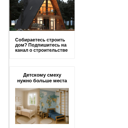
Собираетесь строить
дом? Подпишитесь на
канал о строительстве
Детскому смеху
нужно больше места