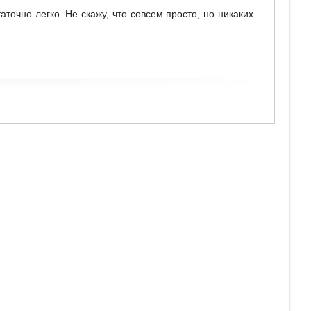
точно легко. Не скажу, что совсем просто, но никаких