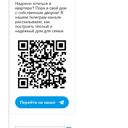
Надоело ютиться в
квартире? Пора в свой дом
с собственным двором! В
нашем телеграм-канале
рассказываем, как
построить тёплый и
надёжный дом для семьи.
Перейти на канал