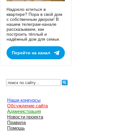
Надоело ютиться в
квартире? Пора в свой дом
с собственным двором! В
нашем телеграм-канале
рассказываем, как
построить тёплый и
надёжный дом для семьи.
Перейти на канал
Наши конкурсы
Обсуждение сайта
Администрация
Новости проекта
Правила
Помощь