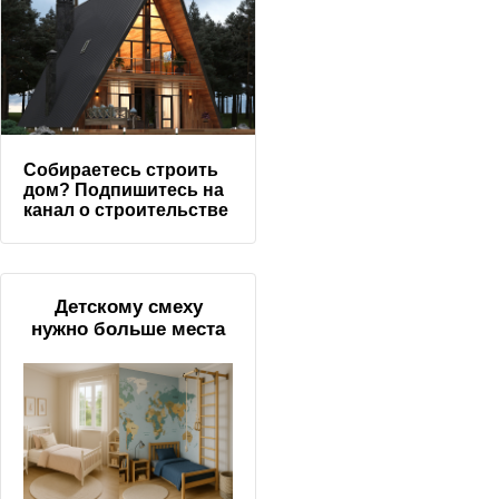
Собираетесь строить
дом? Подпишитесь на
канал о строительстве
Детскому смеху
нужно больше места