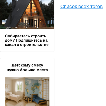
Список всех тэгов
Собираетесь строить
дом? Подпишитесь на
канал о строительстве
Детскому смеху
нужно больше места