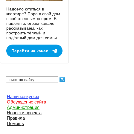
Надоело ютиться в
квартире? Пора в свой дом
с собственным двором! В
нашем телеграм-канале
рассказываем, как
построить тёплый и
надёжный дом для семьи.
Перейти на канал
Наши конкурсы
Обсуждение сайта
Администрация
Новости проекта
Правила
Помощь