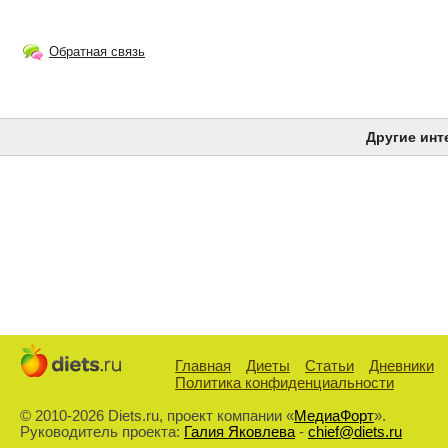
Обратная связь
Другие инт
Главная
Диеты
Статьи
Дневники
Политика конфиденциальности
© 2010-2026 Diets.ru, проект компании «
МедиаФорт
».
Руководитель проекта:
Галия Яковлева
-
chief@diets.ru