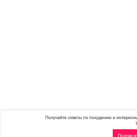
Получайте советы по похудению и интересны
Подписа