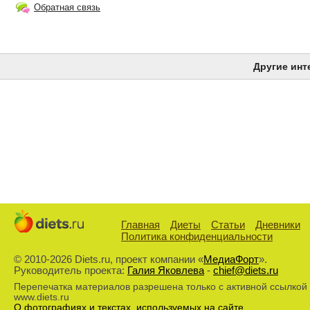
Обратная связь
Другие инт
Главная
Диеты
Статьи
Дневники
Политика конфиденциальности
© 2010-2026 Diets.ru, проект компании «
МедиаФорт
».
Руководитель проекта:
Галия Яковлева
-
chief@diets.ru
Перепечатка материалов разрешена только с активной ссылкой
www.diets.ru
О фотографиях и текстах, используемых на сайте