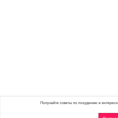
Получайте советы по похудению и интересн