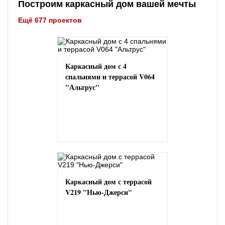
Построим каркасный дом вашей мечты
Ещё 677 проектов
Каркасный дом с 4
спальнями и террасой V064
"Альтрус"
Каркасный дом с террасой
V219 "Нью-Джерси"