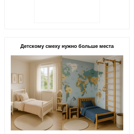
Детскому смеху нужно больше места