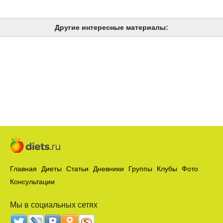
Другие интересные материалы:
Главная
Диеты
Статьи
Дневники
Группы
Клубы
Фото
Консультации
Мы в социальных сетях