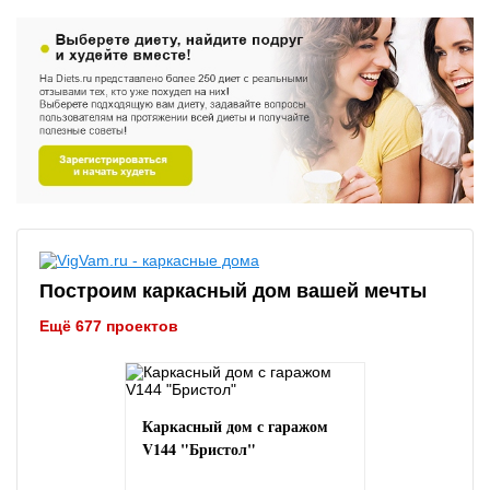
Построим каркасный дом вашей мечты
Ещё 677 проектов
Каркасный дом с гаражом
V144 "Бристол"