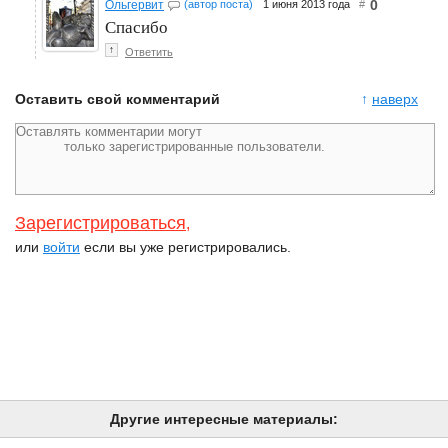
0
Ольгервит
(автор поста)
1 июня 2013 года
#
Спасибо
↑
Ответить
Оставить свой комментарий
↑
наверх
Зарегистрироваться
,
или
войти
если вы уже регистрировались.
Другие интересные материалы: