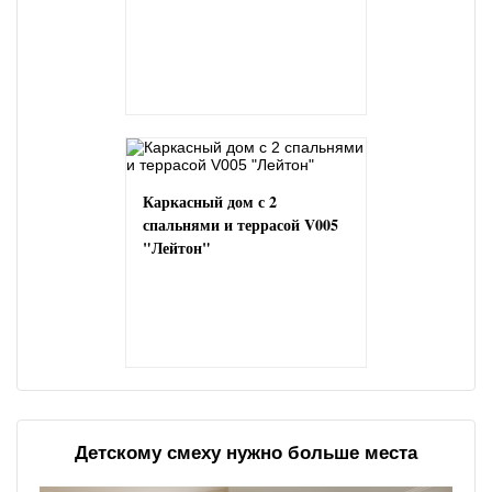
Каркасный дом с 2
спальнями и террасой V005
"Лейтон"
Детскому смеху нужно больше места