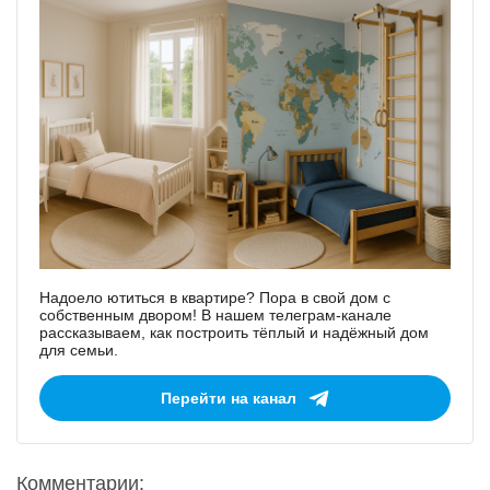
Надоело ютиться в квартире? Пора в свой дом с
собственным двором! В нашем телеграм-канале
рассказываем, как построить тёплый и надёжный дом
для семьи.
Перейти на канал
Комментарии: