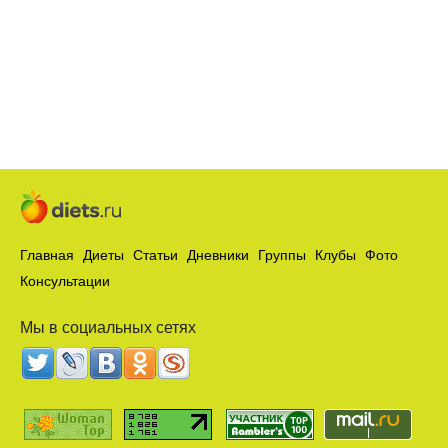
Главная
Диеты
Статьи
Дневники
Группы
Клубы
Фото
Консультации
Мы в социальных сетях