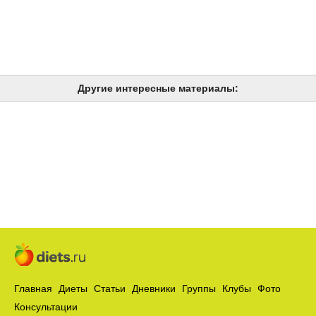
Другие интересные материалы:
Главная
Диеты
Статьи
Дневники
Группы
Клубы
Фото
Консультации