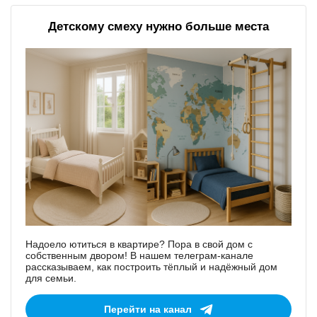
Детскому смеху нужно больше места
Надоело ютиться в квартире? Пора в свой дом с
собственным двором! В нашем телеграм-канале
рассказываем, как построить тёплый и надёжный дом
для семьи.
Перейти на канал