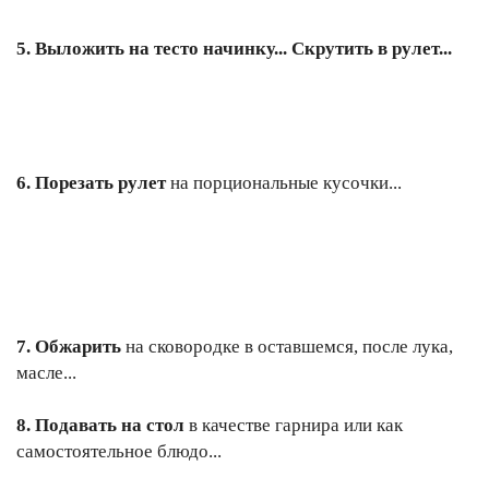
5. Выложить на тесто начинку... Скрутить в рулет...
6. Порезать рулет
на порциональные кусочки...
7. Обжарить
на сковородке в оставшемся, после лука,
масле...
8. Подавать на стол
в качестве гарнира или как
самостоятельное блюдо...