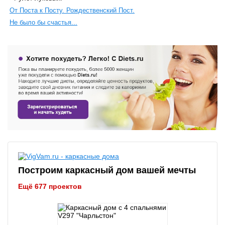
От Поста к Посту. Рождественский Пост.
Не было бы счастья...
Построим каркасный дом вашей мечты
Ещё 677 проектов