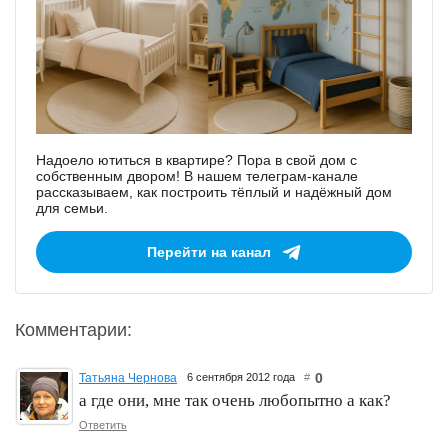
Надоело ютиться в квартире? Пора в свой дом с
собственным двором! В нашем телеграм-канале
рассказываем, как построить тёплый и надёжный дом
для семьи.
Перейти на канал
Комментарии:
0
Татьяна Чернова
6 сентября 2012 года
#
а где они, мне так очень любопытно а как?
Ответить