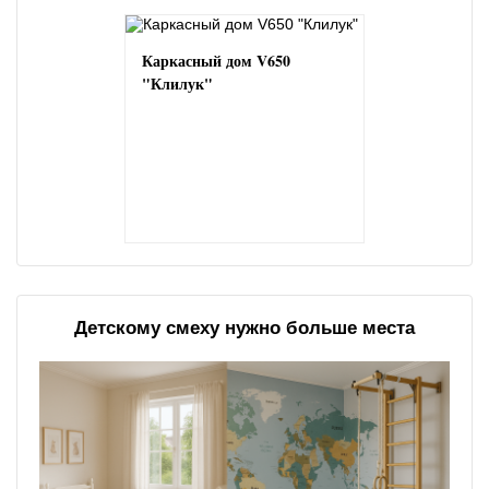
Каркасный дом V650
"Клилук"
Детскому смеху нужно больше места