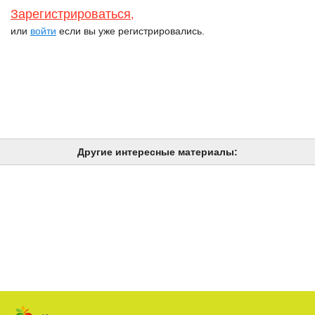
Зарегистрироваться
,
или
войти
если вы уже регистрировались.
Другие интересные материалы: