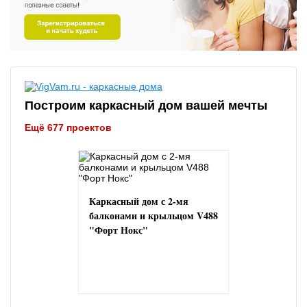
Построим каркасный дом вашей мечты
Ещё 677 проектов
Каркасный дом с 2-мя
балконами и крыльцом V488
"Форт Нокс"