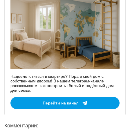
Надоело ютиться в квартире? Пора в свой дом с
собственным двором! В нашем телеграм-канале
рассказываем, как построить тёплый и надёжный дом
для семьи.
Перейти на канал
Комментарии: