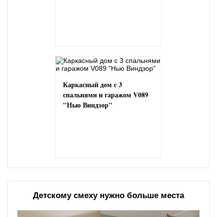
Каркасный дом с 3
спальнями и гаражом V089
"Нью Виндзор"
Детскому смеху нужно больше места