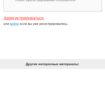
Зарегистрироваться
,
или
войти
если вы уже регистрировались.
Другие интересные материалы: