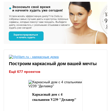
Построим каркасный дом вашей мечты
Ещё 677 проектов
Каркасный дом с 4
спальнями V239 "Делавер"