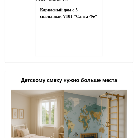
Каркасный дом с 3
спальнями V101 "Санта Фе"
Детскому смеху нужно больше места