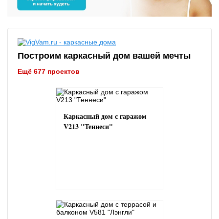
Построим каркасный дом вашей мечты
Ещё 677 проектов
Каркасный дом с гаражом
V213 "Теннеси"