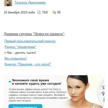
Татьяна Дмитриева
760
35
16 декабря 2010 года
Дневник группы "Новости проекта"
:
Первый пользовательский конкурс
Раздел "объявления"
• Нас - десять тысяч!
Мы открылись!
Конкурс "Праздник - это легко!"