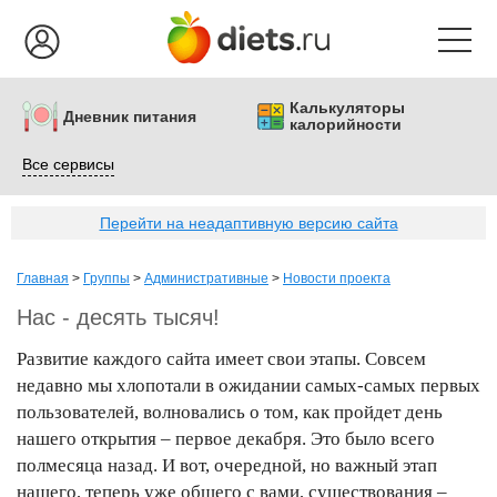
Калькуляторы
Дневник питания
калорийности
Все сервисы
Перейти на неадаптивную версию сайта
Главная
>
Группы
>
Административные
>
Новости проекта
Нас - десять тысяч!
Развитие каждого сайта имеет свои этапы. Совсем
недавно мы хлопотали в ожидании самых-самых первых
пользователей, волновались о том, как пройдет день
нашего открытия – первое декабря. Это было всего
полмесяца назад. И вот, очередной, но важный этап
нашего, теперь уже общего с вами, существования –