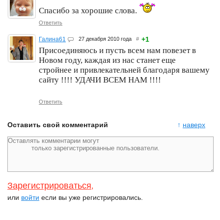
Спасибо за хорошие слова.
Ответить
+1
Галина61
27 декабря 2010 года
#
Присоединяюсь и пусть всем нам повезет в
Новом году, каждая из нас станет еще
стройнее и привлекательней благодаря вашему
сайту !!!! УДАЧИ ВСЕМ НАМ !!!!
Ответить
Оставить свой комментарий
↑
наверх
Зарегистрироваться
,
или
войти
если вы уже регистрировались.