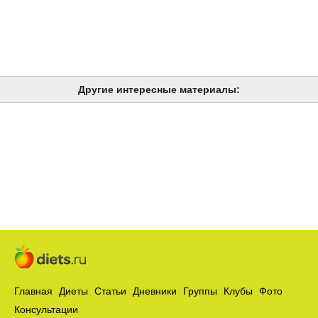
Другие интересные материалы:
Главная
Диеты
Статьи
Дневники
Группы
Клубы
Фото
Консультации