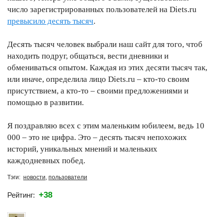
число зарегистрированных пользователей на Diets.ru
превысило десять тысяч
.
Десять тысяч человек выбрали наш сайт для того, чтоб
находить подруг, общаться, вести дневники и
обмениваться опытом. Каждая из этих десяти тысяч так,
или иначе, определила лицо Diets.ru – кто-то своим
присутствием, а кто-то – своими предложениями и
помощью в развитии.
Я поздравляю всех с этим маленьким юбилеем, ведь 10
000 – это не цифра. Это – десять тысяч непохожих
историй, уникальных мнений и маленьких
каждодневных побед.
Тэги:
новости
,
пользователи
+38
Рейтинг: