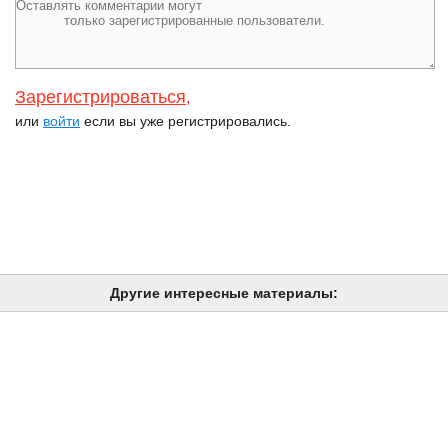
Зарегистрироваться
,
или
войти
если вы уже регистрировались.
Другие интересные материалы: