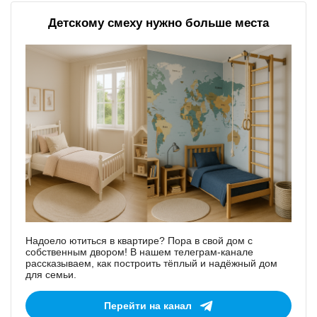
Детскому смеху нужно больше места
Надоело ютиться в квартире? Пора в свой дом с
собственным двором! В нашем телеграм-канале
рассказываем, как построить тёплый и надёжный дом
для семьи.
Перейти на канал