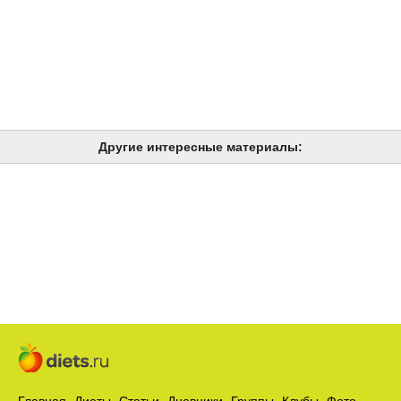
Другие интересные материалы: