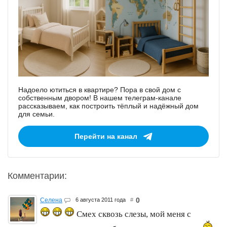
Надоело ютиться в квартире? Пора в свой дом с
собственным двором! В нашем телеграм-канале
рассказываем, как построить тёплый и надёжный дом
для семьи.
Перейти на канал
Комментарии:
0
Селена
6 августа 2011 года
#
Смех сквозь слезы, мой меня с