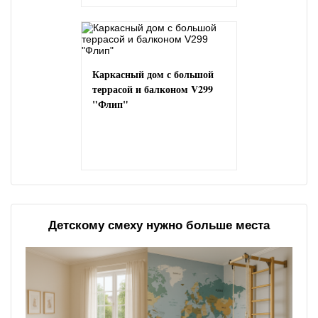
Каркасный дом с большой
террасой и балконом V299
"Флип"
Детскому смеху нужно больше места