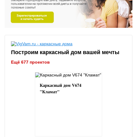
Построим каркасный дом вашей мечты
Ещё 677 проектов
Каркасный дом V674
"Кламат"