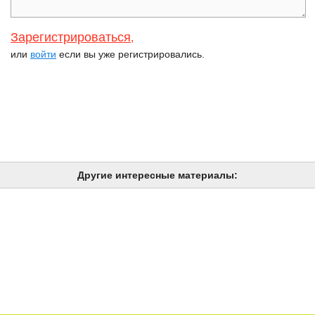
Зарегистрироваться
,
или
войти
если вы уже регистрировались.
Другие интересные материалы: