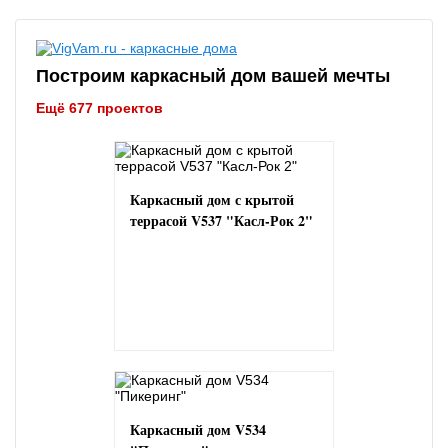
Построим каркасный дом вашей мечты
Ещё 677 проектов
Каркасный дом с крытой
террасой V537 "Касл-Рок 2"
Каркасный дом V534