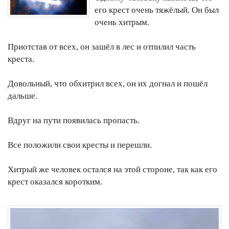
его крест очень тяжёлый. Он был
очень хитрым.
Приотстав от всех, он зашёл в лес и отпилил часть
креста.
Довольный, что обхитрил всех, он их догнал и пошёл
дальше.
Вдруг на пути появилась пропасть.
Все положили свои кресты и перешли.
Хитрый же человек остался на этой стороне, так как его
крест оказался коротким.