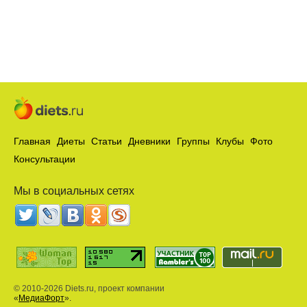
Главная
Диеты
Статьи
Дневники
Группы
Клубы
Фото
Консультации
Мы в социальных сетях
© 2010-2026 Diets.ru, проект компании
«
МедиаФорт
».