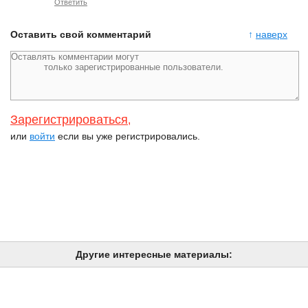
Ответить
Оставить свой комментарий
↑
наверх
Зарегистрироваться
,
или
войти
если вы уже регистрировались.
Другие интересные материалы: