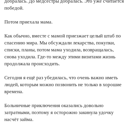
добралась. До медсестры добралась. Это уже считается
победой.
Потом приехала мама.
Как обычно, вместе с мамой приезжает целый штаб по
спасению мира. Мы обсуждали лекарства, покупки,
списки, планы, потом мама уходила, возвращалась,
снова уходила. Где-то между этими визитами жизнь
продолжала происходить.
Сегодня я ещё раз убедилась, что очень важно иметь
людей, которым можно позвонить не только в хорошие
времена.
Больничные приключения оказались довольно
затратными, поэтому я осторожно закинула удочку
насчёт займа.