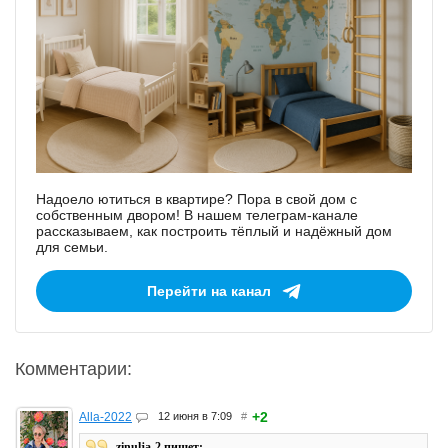
Надоело ютиться в квартире? Пора в свой дом с
собственным двором! В нашем телеграм-канале
рассказываем, как построить тёплый и надёжный дом
для семьи.
Перейти на канал
Комментарии:
+2
Alla-2022
12 июня в 7:09
#
zinulja-2 пишет: