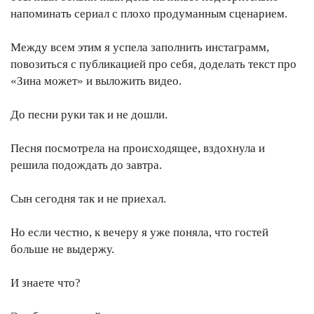
напоминать сериал с плохо продуманным сценарием.
Между всем этим я успела заполнить инстаграмм,
повозиться с публикацией про себя, доделать текст про
«Зина может» и выложить видео.
До песни руки так и не дошли.
Песня посмотрела на происходящее, вздохнула и
решила подождать до завтра.
Сын сегодня так и не приехал.
Но если честно, к вечеру я уже поняла, что гостей
больше не выдержу.
И знаете что?