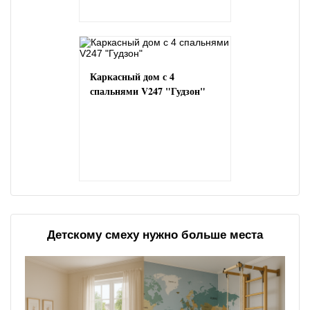
Каркасный дом с 4
спальнями V247 "Гудзон"
Детскому смеху нужно больше места