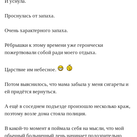
И уснула.
Проснулась от запаха.
Очень характерного запаха.
Рёбрышки к этому времени уже героически
пожертвовали собой ради моего отдыха.
Царствие им небесное.
Потом выяснилось, что мама забыла у меня сигареты и
ей придётся вернуться.
А ещё в соседнем подъезде произошло несколько краж,
поэтому возле дома стояла полиция.
В какой-то момент я поймала себя на мысли, что мой
обычный больничный день начинает подозрительно