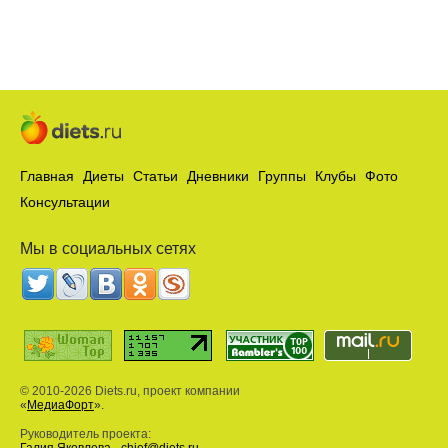
Главная
Диеты
Статьи
Дневники
Группы
Клубы
Фото
Консультации
Мы в социальных сетях
© 2010-2026 Diets.ru, проект компании
«
МедиаФорт
».
Руководитель проекта: