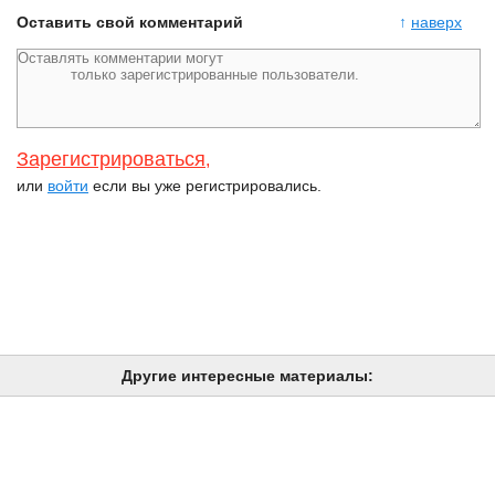
Оставить свой комментарий
↑
наверх
Зарегистрироваться
,
или
войти
если вы уже регистрировались.
Другие интересные материалы: