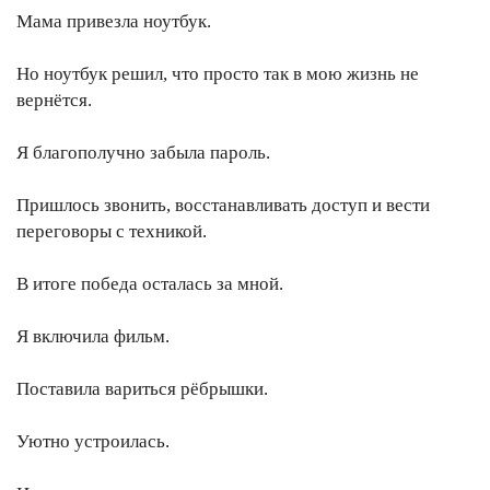
Мама привезла ноутбук.
Но ноутбук решил, что просто так в мою жизнь не
вернётся.
Я благополучно забыла пароль.
Пришлось звонить, восстанавливать доступ и вести
переговоры с техникой.
В итоге победа осталась за мной.
Я включила фильм.
Поставила вариться рёбрышки.
Уютно устроилась.