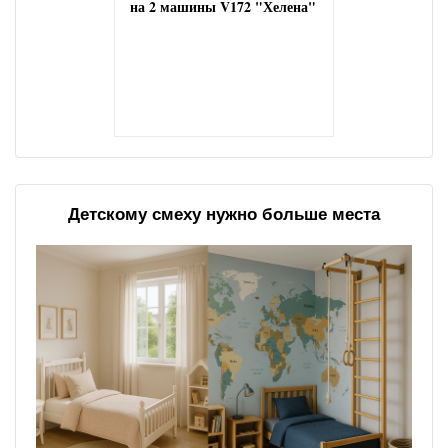
на 2 машины V172 "Хелена"
Детскому смеху нужно больше места