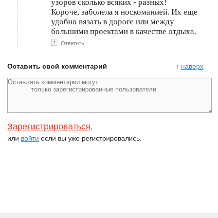
узоров сколько всяких - разных!
Короче, заболела я носкоманией. Их еще
удобно вязать в дороге или между
большими проектами в качестве отдыха.
↑
Ответить
Оставить свой комментарий
↑
наверх
Зарегистрироваться
,
или
войти
если вы уже регистрировались.