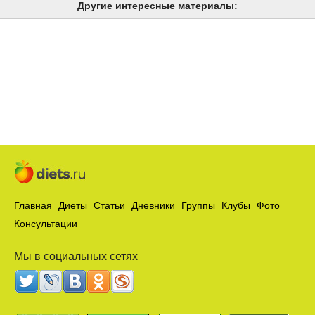
Другие интересные материалы:
Главная
Диеты
Статьи
Дневники
Группы
Клубы
Фото
Консультации
Мы в социальных сетях