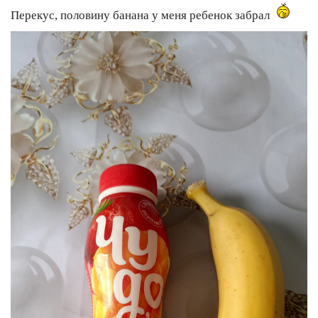
Перекус, половину банана у меня ребенок забрал