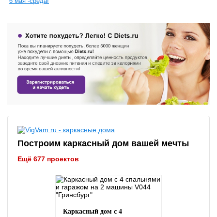
6 мая -среда!
Построим каркасный дом вашей мечты
Ещё 677 проектов
Каркасный дом с 4