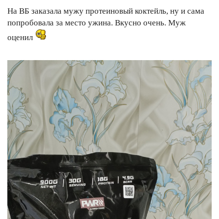
На ВБ заказала мужу протеиновый коктейль, ну и сама
попробовала за место ужина. Вкусно очень. Муж
оценил