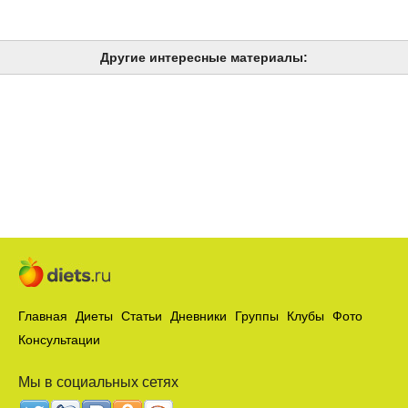
Другие интересные материалы:
Главная
Диеты
Статьи
Дневники
Группы
Клубы
Фото
Консультации
Мы в социальных сетях