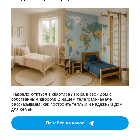
Надоело ютиться в квартире? Пора в свой дом с
собственным двором! В нашем телеграм-канале
рассказываем, как построить тёплый и надёжный дом
для семьи.
Перейти на канал