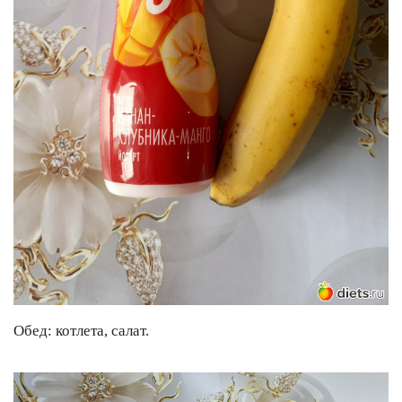
Обед: котлета, салат.