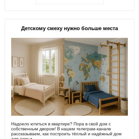
Детскому смеху нужно больше места
Надоело ютиться в квартире? Пора в свой дом с
собственным двором! В нашем телеграм-канале
рассказываем, как построить тёплый и надёжный дом
для семьи.