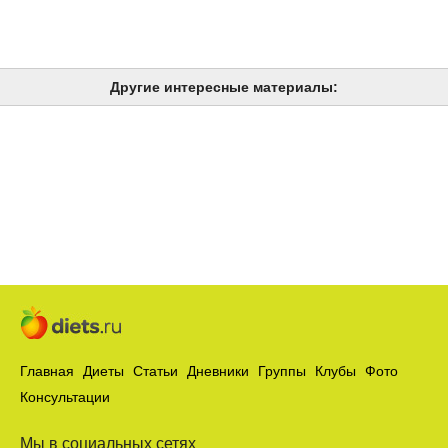
Другие интересные материалы:
Главная
Диеты
Статьи
Дневники
Группы
Клубы
Фото
Консультации
Мы в социальных сетях