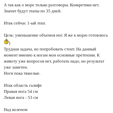
А так как о море только разговоры. Конкретики нет.
Значит будут этапы по 35 дней.
Итак сейчас 1-ый этап.
Цель: уменьшение объемов ног. Я же к морю готовлюсь
)
Трудная задача, но попробовать стоит. На данный
момент именно к ногам мои основные претензии. К
животу уже вопросов нет, работать надо, но результат
уже заметен.
Ноги пока тяжелые.
Итак область галифе
Правая нога 54 см
Левая нога - 53 см
Над коленом