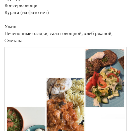
Консерв.овощи
Курага (на фото нет)
Ужин
Печеночные оладьи, салат овощной, хлеб ржаной,
Сметана