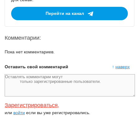
Перейти на канал
Комментарии:
Пока нет комментариев.
Оставить свой комментарий
↑
наверх
Зарегистрироваться
,
или
войти
если вы уже регистрировались.