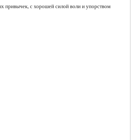
ых привычек, с хорошей силой воли и упорством