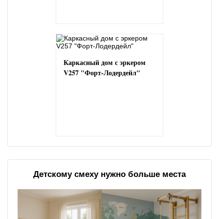
Каркасный дом с эркером
V257 "Форт-Лодердейл"
Детскому смеху нужно больше места