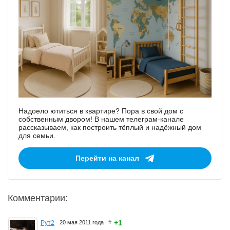
Надоело ютиться в квартире? Пора в свой дом с
собственным двором! В нашем телеграм-канале
рассказываем, как построить тёплый и надёжный дом
для семьи.
Перейти на канал
Комментарии:
+1
Рут2
20 мая 2011 года
#