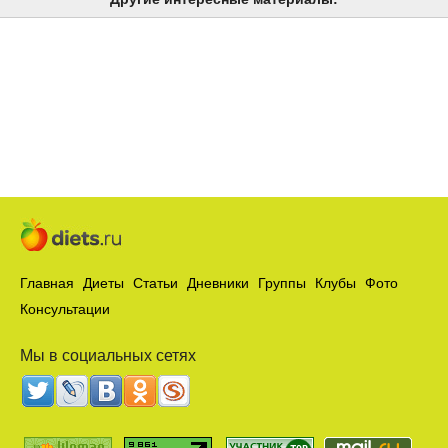
Главная
Диеты
Статьи
Дневники
Группы
Клубы
Фото
Консультации
Мы в социальных сетях