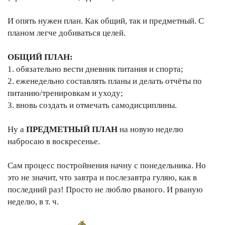
И опять нужен план. Как общий, так и предметный. С
планом легче добиваться целей.
ОБЩИЙ ПЛАН:
1. обязательно вести дневник питания и спорта;
2. еженедельно составлять планы и делать отчёты по
питанию/тренировкам и уходу;
3. вновь создать и отмечать самодисциплины.
Ну а
ПРЕДМЕТНЫЙ ПЛАН
на новую неделю
набросаю в воскресенье.
Сам процесс постройнения начну с понедельника. Но
это не значит, что завтра и послезавтра гуляю, как в
последний раз! Просто не люблю рваного. И рваную
неделю, в т. ч.