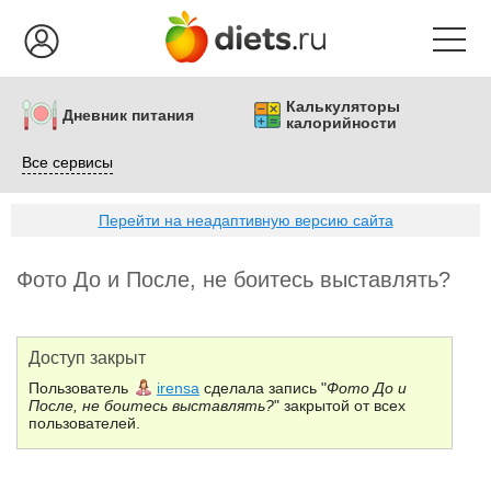
Калькуляторы
Дневник питания
калорийности
Все сервисы
Перейти на неадаптивную версию сайта
Фото До и После, не боитесь выставлять?
Доступ закрыт
Пользователь
irensa
сделала запись "
Фото До и
После, не боитесь выставлять?
" закрытой от всех
пользователей.