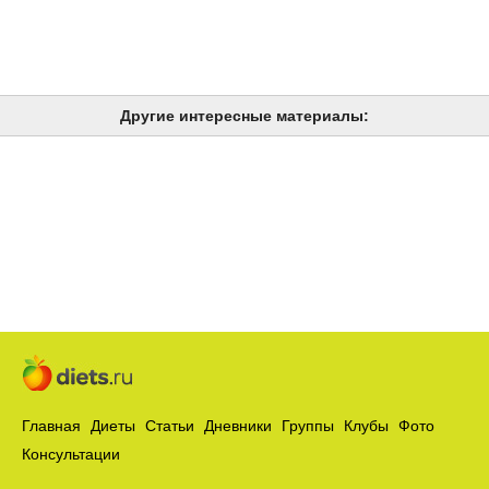
Другие интересные материалы:
Главная
Диеты
Статьи
Дневники
Группы
Клубы
Фото
Консультации