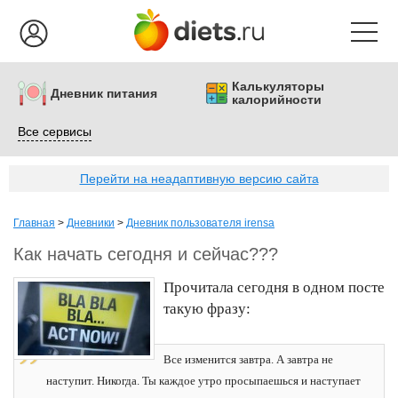
Калькуляторы
Дневник питания
калорийности
Все сервисы
Перейти на неадаптивную версию сайта
Главная
>
Дневники
>
Дневник пользователя irensa
Как начать сегодня и сейчас???
Прочитала сегодня в одном посте
такую фразу:
Все изменится завтра. А завтра не
наступит. Никогда. Ты каждое утро просыпаешься и наступает