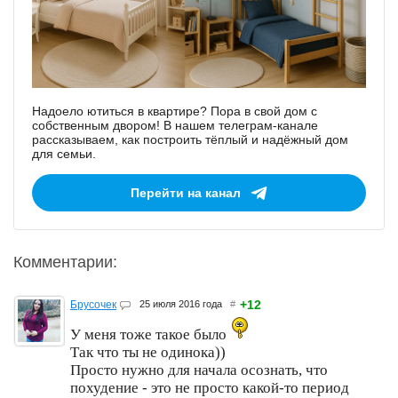
Надоело ютиться в квартире? Пора в свой дом с
собственным двором! В нашем телеграм-канале
рассказываем, как построить тёплый и надёжный дом
для семьи.
Перейти на канал
Комментарии:
+12
Брусочек
25 июля 2016 года
#
У меня тоже такое было
Так что ты не одинока))
Просто нужно для начала осознать, что
похудение - это не просто какой-то период