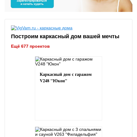
Построим каркасный дом вашей мечты
Ещё 677 проектов
Каркасный дом с гаражом
V248 "Юкон"