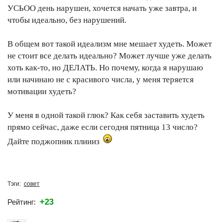
УСЬОО день нарушен, хочется начать уже завтра, и
чтобы идеально, без нарушений.
В общем вот такой идеализм мне мешает худеть. Может
не стоит все делать идеально? Может лучше уже делать
хоть как-то, но ДЕЛАТЬ. Но почему, когда я нарушаю
или начинаю не с красивого числа, у меня теряется
мотивации худеть?
У меня в одной такой глюк? Как себя заставить худеть
прямо сейчас, даже если сегодня пятница 13 число?
Дайте поджопник плиииз
Тэги:
совет
+23
Рейтинг: