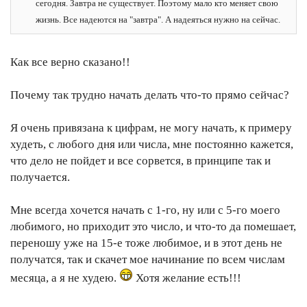
сегодня. Завтра не существует. Поэтому мало кто меняет свою
жизнь. Все надеются на "завтра". А надеяться нужно на сейчас.
Как все верно сказано!!
Почему так трудно начать делать что-то прямо сейчас?
Я очень привязана к цифрам, не могу начать, к примеру
худеть, с любого дня или числа, мне постоянно кажется,
что дело не пойдет и все сорвется, в принципе так и
получается.
Мне всегда хочется начать с 1-го, ну или с 5-го моего
любимого, но приходит это число, и что-то да помешает,
переношу уже на 15-е тоже любимое, и в этот день не
получатся, так и скачет мое начинание по всем числам
месяца, а я не худею.
Хотя желание есть!!!