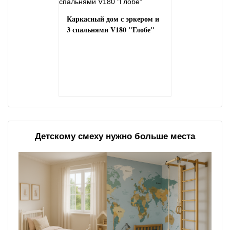
Каркасный дом с эркером и
3 спальнями V180 "Глобе"
Детскому смеху нужно больше места