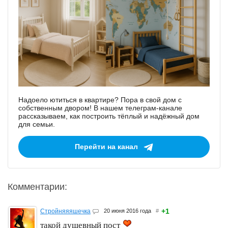
Надоело ютиться в квартире? Пора в свой дом с
собственным двором! В нашем телеграм-канале
рассказываем, как построить тёплый и надёжный дом
для семьи.
Перейти на канал
Комментарии:
+1
Стройняяяшечка
20 июня 2016 года
#
такой душевный пост