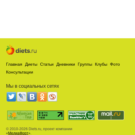
Главная
Диеты
Статьи
Дневники
Группы
Клубы
Фото
Консультации
Мы в социальных сетях
© 2010-2026 Diets.ru, проект компании
«
МедиаФорт
».