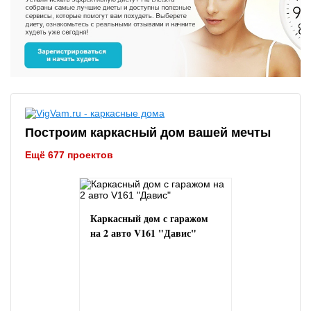
Построим каркасный дом вашей мечты
Ещё 677 проектов
Каркасный дом с гаражом
на 2 авто V161 "Давис"