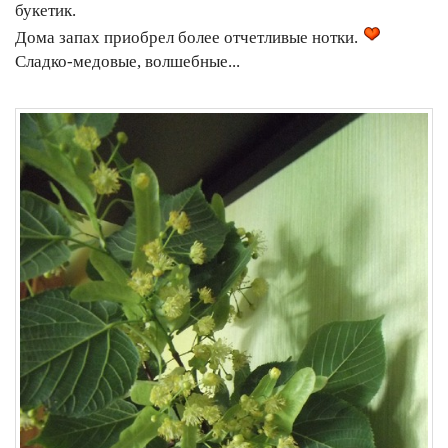
букетик.
Дома запах приобрел более отчетливые нотки.
Сладко-медовые, волшебные...