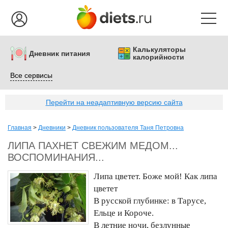
Калькуляторы
Дневник питания
калорийности
Все сервисы
Перейти на неадаптивную версию сайта
Главная
>
Дневники
>
Дневник пользователя Таня Петровна
ЛИПА ПАХНЕТ СВЕЖИМ МЕДОМ...
ВОСПОМИНАНИЯ...
Липа цветет. Боже мой! Как липа
цветет
В русской глубинке: в Тарусе,
Ельце и Короче.
В летние ночи, безлунные