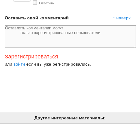
↑
Ответить
Оставить свой комментарий
↑
наверх
Зарегистрироваться
,
или
войти
если вы уже регистрировались.
Другие интересные материалы: