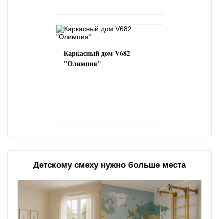
Каркасный дом V682
"Олимпия"
Детскому смеху нужно больше места