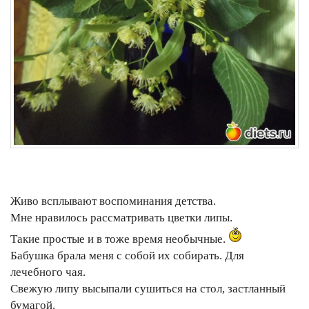
Живо всплывают воспоминания детства.
Мне нравилось рассматривать цветки липы.
Такие простые и в тоже время необычные.
Бабушка брала меня с собой их собирать. Для
лечебного чая.
Свежую липу высыпали сушиться на стол, застланный
бумагой.