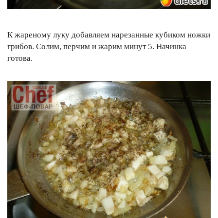
К жареному луку добавляем нарезанные кубиком ножки
грибов. Солим, перчим и жарим минут 5. Начинка
готова.