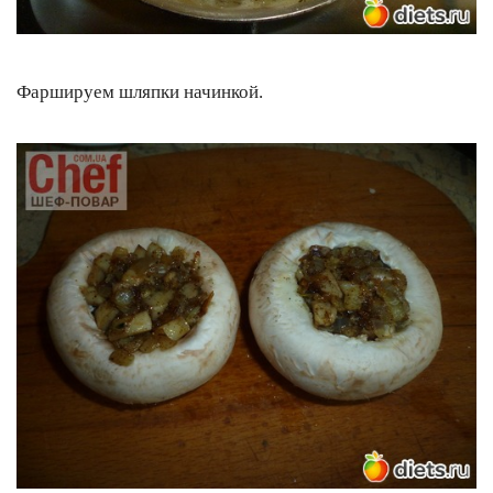
Фаршируем шляпки начинкой.