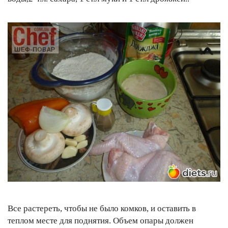
Все растереть, чтобы не было комков, и оставить в
теплом месте для поднятия. Объем опары должен