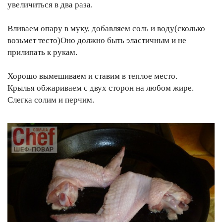
увеличиться в два раза.
Вливаем опару в муку, добавляем соль и воду(сколько
возьмет тесто)Оно должно быть эластичным и не
прилипать к рукам.
Хорошо вымешиваем и ставим в теплое место.
Крылья обжариваем с двух сторон на любом жире.
Слегка солим и перчим.