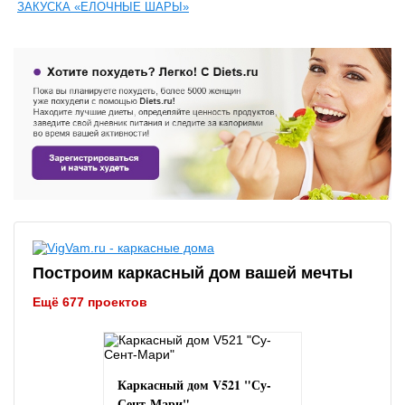
ЗАКУСКА «ЕЛОЧНЫЕ ШАРЫ»
Построим каркасный дом вашей мечты
Ещё 677 проектов
Каркасный дом V521 "Су-
Сент-Мари"