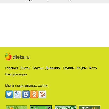
Главная
Диеты
Статьи
Дневники
Группы
Клубы
Фото
Консультации
Мы в социальных сетях