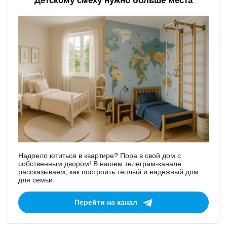
Детскому смеху нужно больше места
Надоело ютиться в квартире? Пора в свой дом с
собственным двором! В нашем телеграм-канале
рассказываем, как построить тёплый и надёжный дом
для семьи.
Перейти на канал