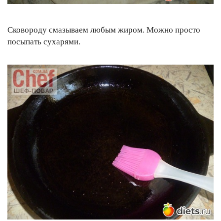
Сковороду смазываем любым жиром. Можно просто
посыпать сухарями.