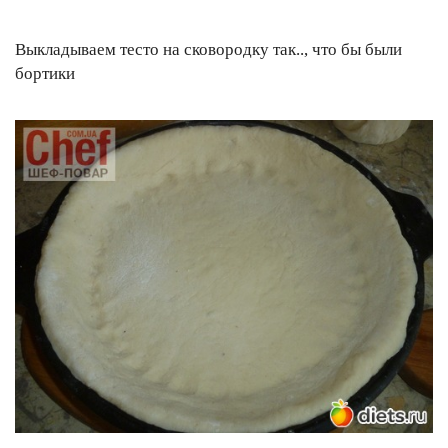
Выкладываем тесто на сковородку так.., что бы были
бортики