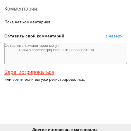
Комментарии:
Пока нет комментариев.
Оставить свой комментарий
↑
наверх
Зарегистрироваться
,
или
войти
если вы уже регистрировались.
Другие интересные материалы: