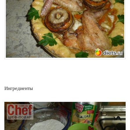
Ингредиенты