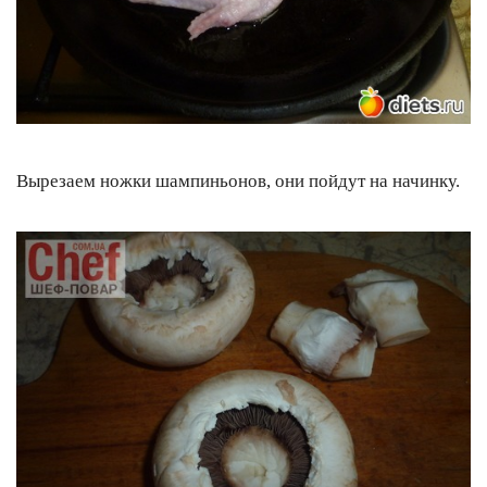
Вырезаем ножки шампиньонов, они пойдут на начинку.