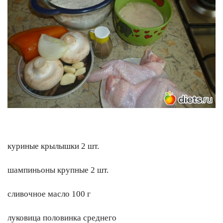
куриные крылышки 2 шт.
шампиньоны крупные 2 шт.
сливочное масло 100 г
луковица половинка среднего