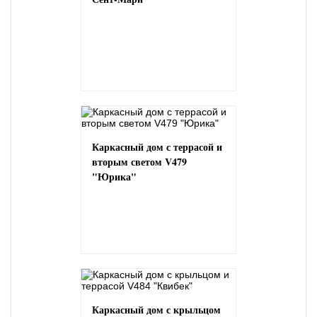
Каркасный дом с террасой и
вторым светом V479
"Юрика"
Каркасный дом с крыльцом