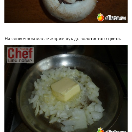
На сливочном масле жарим лук до золотистого цвета.