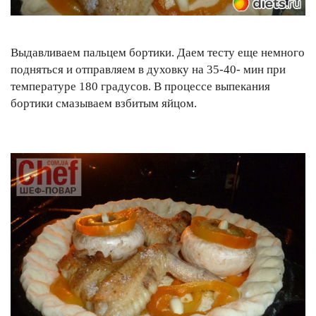
Выдавливаем пальцем бортики. Даем тесту еще немного
подняться и отправляем в духовку на 35-40- мин при
температуре 180 градусов. В процессе выпекания
бортики смазываем взбитым яйцом.