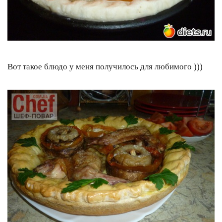
Вот такое блюдо у меня получилось для любимого )))