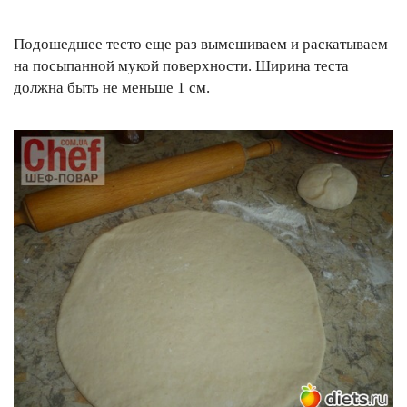
Подошедшее тесто еще раз вымешиваем и раскатываем
на посыпанной мукой поверхности. Ширина теста
должна быть не меньше 1 см.