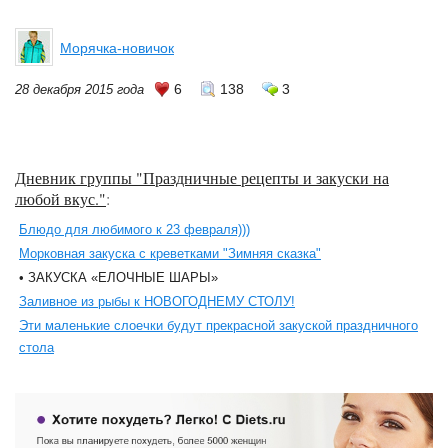
Морячка-новичок
6
138
3
28 декабря 2015 года
Дневник группы "Праздничные рецепты и закуски на
любой вкус."
:
Блюдо для любимого к 23 февраля)))
Морковная закуска с креветками "Зимняя сказка"
• ЗАКУСКА «ЕЛОЧНЫЕ ШАРЫ»
Заливное из рыбы к НОВОГОДНЕМУ СТОЛУ!
Эти маленькие слоечки будут прекрасной закуской праздничного
стола