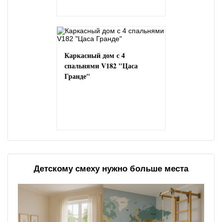
Каркасный дом с 4
спальнями V182 "Цаса
Гранде"
Детскому смеху нужно больше места