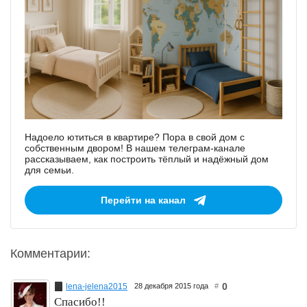
Надоело ютиться в квартире? Пора в свой дом с
собственным двором! В нашем телеграм-канале
рассказываем, как построить тёплый и надёжный дом
для семьи.
Перейти на канал
Комментарии:
0
lena-jelena2015
28 декабря 2015 года
#
Спасибо!!