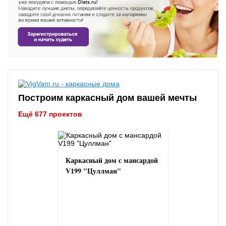
Построим каркасный дом вашей мечты
Ещё 677 проектов
Каркасный дом с мансардой
V199 "Цуллман"