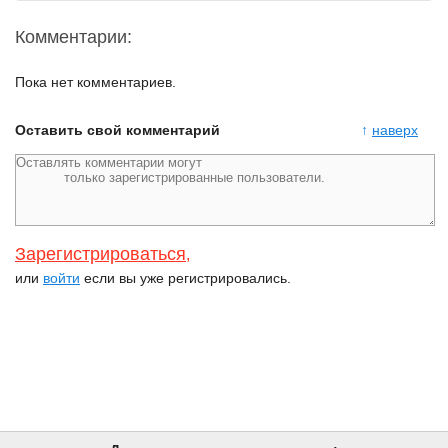
Комментарии:
Пока нет комментариев.
Оставить свой комментарий
↑
наверх
Зарегистрироваться
,
или
войти
если вы уже регистрировались.