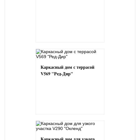
Каркасный дом с террасой
V569 "Ред-Дир"
Каркасный дом для узкого