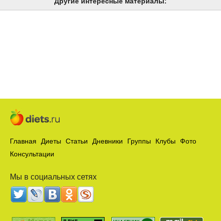
Другие интересные материалы:
Главная
Диеты
Статьи
Дневники
Группы
Клубы
Фото
Консультации
Мы в социальных сетях