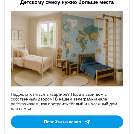
Детскому смеху нужно больше места
Надоело ютиться в квартире? Пора в свой дом с
собственным двором! В нашем телеграм-канале
рассказываем, как построить тёплый и надёжный дом
для семьи.
Перейти на канал