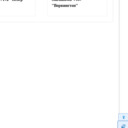
"Ворвингтон"