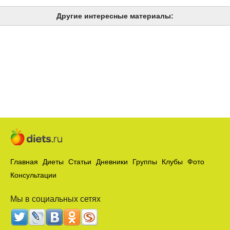
Другие интересные материалы:
Главная
Диеты
Статьи
Дневники
Группы
Клубы
Фото
Консультации
Мы в социальных сетях