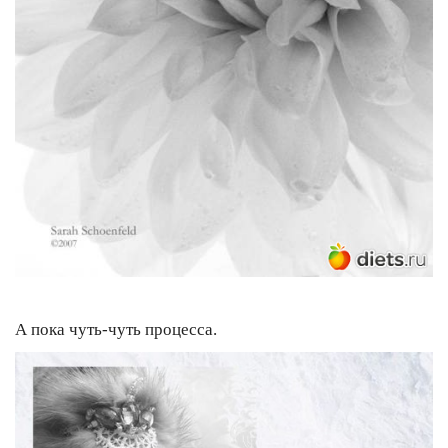
А пока чуть-чуть процесса.