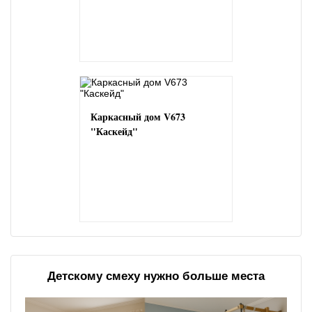
Каркасный дом V673
"Каскейд"
Детскому смеху нужно больше места