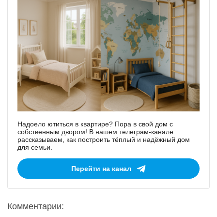
Надоело ютиться в квартире? Пора в свой дом с
собственным двором! В нашем телеграм-канале
рассказываем, как построить тёплый и надёжный дом
для семьи.
Перейти на канал
Комментарии: