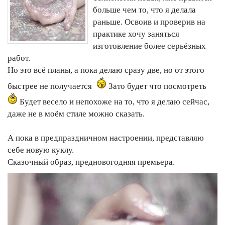
больше чем то, что я делала
раньше. Освоив и проверив на
практике хочу заняться
изготовление более серьёзных
работ.
Но это всё планы, а пока делаю сразу две, но от этого
быстрее не получается
Зато будет что посмотреть
Будет весело и непохоже на то, что я делаю сейчас,
даже не в моём стиле можно сказать.
А пока в предпраздничном настроении, представляю
себе новую куклу.
Сказочный образ, предновогодняя премьера.