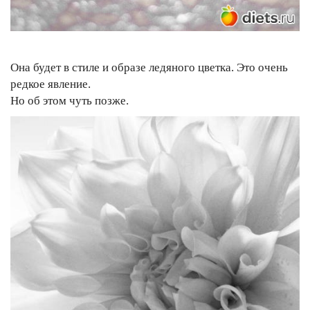
Она будет в стиле и образе ледяного цветка. Это очень
редкое явление.
Но об этом чуть позже.