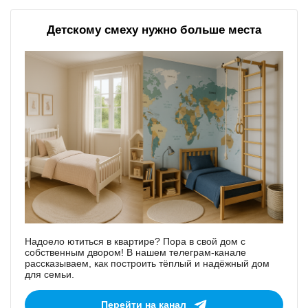
Детскому смеху нужно больше места
Надоело ютиться в квартире? Пора в свой дом с
собственным двором! В нашем телеграм-канале
рассказываем, как построить тёплый и надёжный дом
для семьи.
Перейти на канал