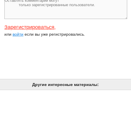
Зарегистрироваться
,
или
войти
если вы уже регистрировались.
Другие интересные материалы: