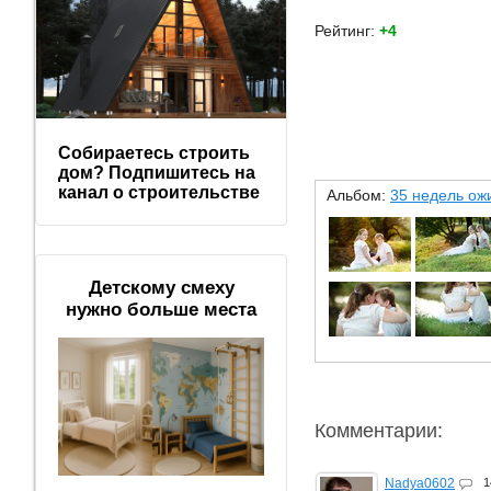
Рейтинг:
+4
Собираетесь строить
дом? Подпишитесь на
канал о строительстве
Альбом:
35 недель ож
Детскому смеху
нужно больше места
Комментарии:
Nadya0602
1