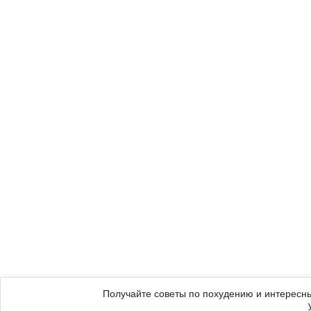
Получайте советы по похудению и интересны