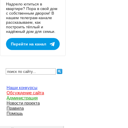
Надоело ютиться в
квартире? Пора в свой дом
с собственным двором! В
нашем телеграм-канале
рассказываем, как
построить тёплый и
надёжный дом для семьи.
Перейти на канал
Наши конкурсы
Обсуждение сайта
Администрация
Новости проекта
Правила
Помощь