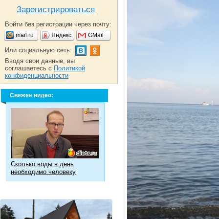
Зарегистрироваться
Войти без регистрации через почту:
mail.ru
Яндекс
GMail
Или социальную сеть:
Вводя свои данные, вы
соглашаетесь с
Политикой
конфиденциальности
Свежее видео:
Сколько воды в день
необходимо человеку