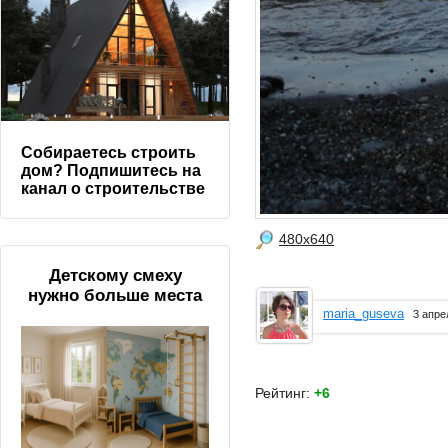
Собираетесь строить
дом? Подпишитесь на
канал о строительстве
480x640
Детскому смеху
нужно больше места
maria_guseva
3 апре
Рейтинг:
+6