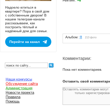
Рейтинг:
+6
Надоело ютиться в
квартире? Пора в свой дом
с собственным двором! В
нашем телеграм-канале
рассказываем, как
построить тёплый и
надёжный дом для семьи.
Альбом:
Я
213 фото
Перейти на канал
Комментарии:
Пока нет комментариев.
Наши конкурсы
Оставить свой комментар
Обсуждение сайта
Администрация
Новости проекта
Правила
Помощь