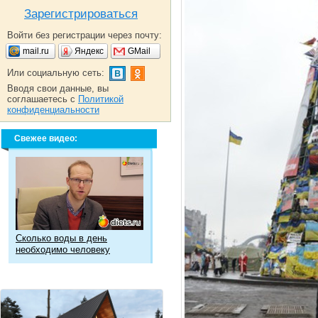
Зарегистрироваться
Войти без регистрации через почту:
mail.ru
Яндекс
GMail
Или социальную сеть:
Вводя свои данные, вы
соглашаетесь с
Политикой
конфиденциальности
Свежее видео:
Сколько воды в день
необходимо человеку