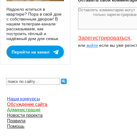
Оставить свой комментар
Надоело ютиться в
квартире? Пора в свой дом
с собственным двором! В
нашем телеграм-канале
рассказываем, как
построить тёплый и
Зарегистрироваться
,
надёжный дом для семьи.
или
войти
если вы уже регис
Перейти на канал
Наши конкурсы
Обсуждение сайта
Администрация
Новости проекта
Правила
Помощь