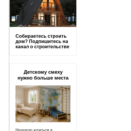
Собираетесь строить
дом? Подпишитесь на
канал о строительстве
Детскому смеху
нужно больше места
Надоело ютиться в