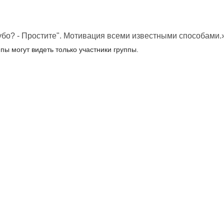
убо? - Простите". Мотивация всеми известными способами.
пы могут видеть только участники группы.