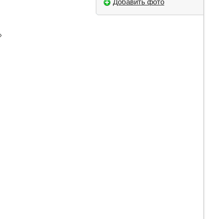
Добавить фото
»