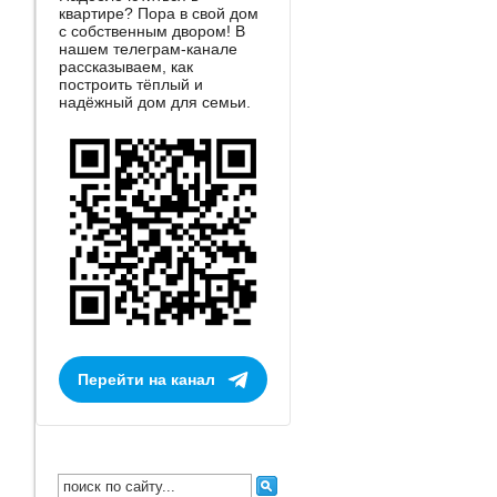
квартире? Пора в свой дом
с собственным двором! В
нашем телеграм-канале
рассказываем, как
построить тёплый и
надёжный дом для семьи.
Перейти на канал