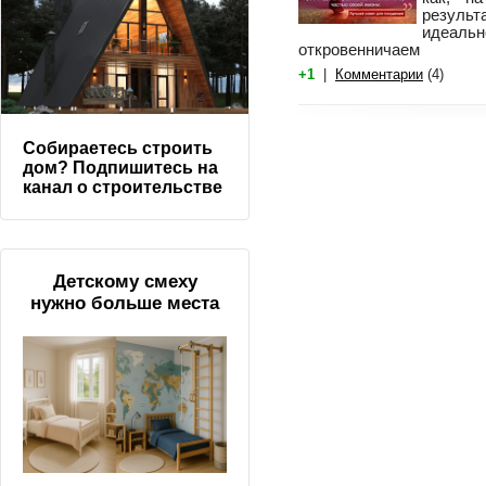
результ
идеальн
откровенничаем
+1
|
Комментарии
(4)
Собираетесь строить
дом? Подпишитесь на
канал о строительстве
Детскому смеху
нужно больше места