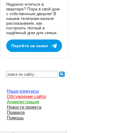
Надоело ютиться в
квартире? Пора в свой дом
с собственным двором! В
нашем телеграм-канале
рассказываем, как
построить тёплый и
надёжный дом для семьи.
Перейти на канал
Наши конкурсы
Обсуждение сайта
Администрация
Новости проекта
Правила
Помощь