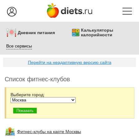
Калькуляторы
Дневник питания
калорийности
Все сервисы
Перейти на неадаптивную версию сайта
Список фитнес-клубов
Выберите город:
Фитнес-клубы на карте Москвы