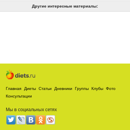
Другие интересные материалы:
Главная
Диеты
Статьи
Дневники
Группы
Клубы
Фото
Консультации
Мы в социальных сетях