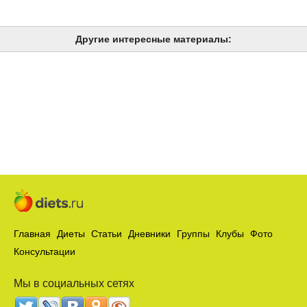
Другие интересные материалы:
Главная
Диеты
Статьи
Дневники
Группы
Клубы
Фото
Консультации
Мы в социальных сетях