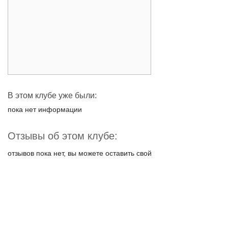
В этом клубе уже были:
пока нет информации
Отзывы об этом клубе:
отзывов пока нет, вы можете оставить свой