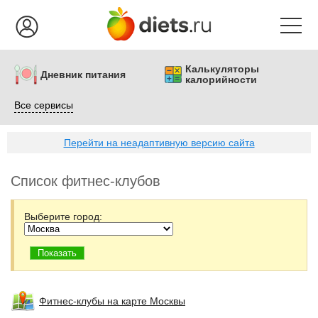
Калькуляторы
Дневник питания
калорийности
Все сервисы
Перейти на неадаптивную версию сайта
Список фитнес-клубов
Выберите город:
Фитнес-клубы на карте Москвы