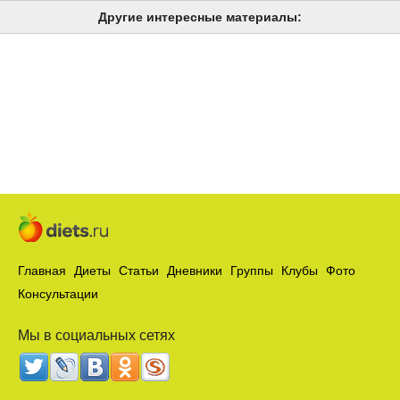
Другие интересные материалы:
Главная
Диеты
Статьи
Дневники
Группы
Клубы
Фото
Консультации
Мы в социальных сетях