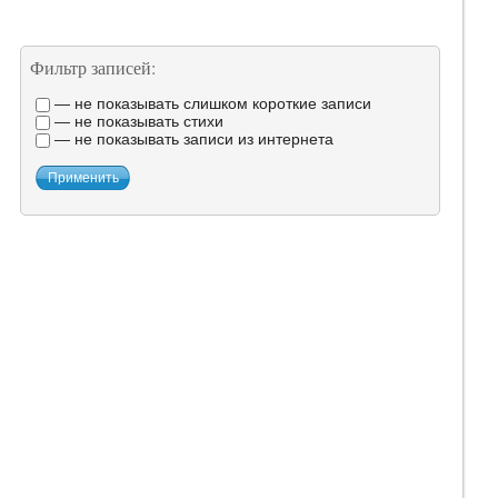
Фильтр записей:
— не показывать слишком короткие записи
— не показывать стихи
— не показывать записи из интернета